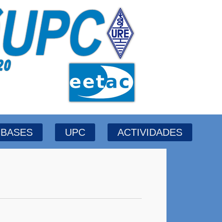
BASES
UPC
ACTIVIDADES